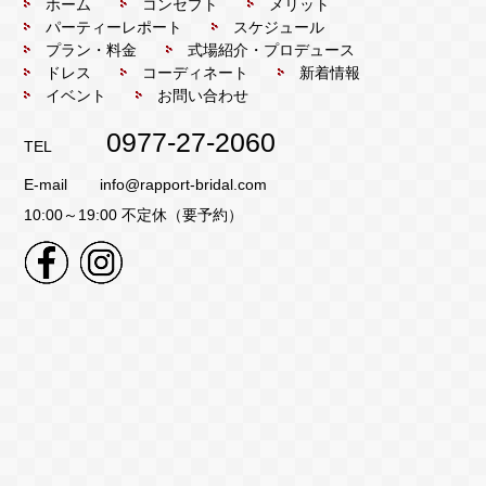
ホーム
コンセプト
メリット
パーティーレポート
スケジュール
プラン・料金
式場紹介・プロデュース
ドレス
コーディネート
新着情報
イベント
お問い合わせ
0977-27-2060
TEL
E-mail
info@rapport-bridal.com
10:00～19:00 不定休（要予約）