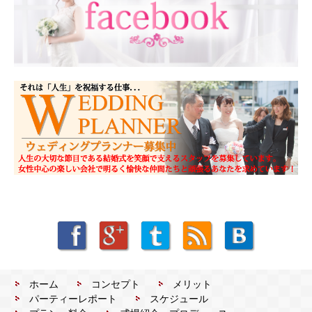
ホーム
コンセプト
メリット
パーティーレポート
スケジュール