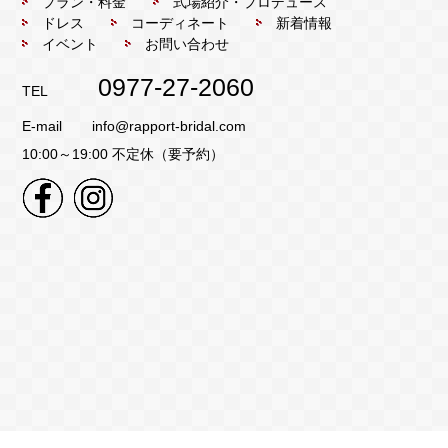
プラン・料金
式場紹介・プロデュース
ドレス
コーディネート
新着情報
イベント
お問い合わせ
0977-27-2060
TEL
E-mail
info@rapport-bridal.com
10:00～19:00 不定休（要予約）