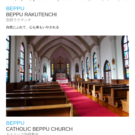
BEPPU
BEPPU RAKUTENCHI
別府ラクテンチ
自然にふれて、心も体もいやされる
BEPPU
CATHOLIC BEPPU CHURCH
カトリック別府教会