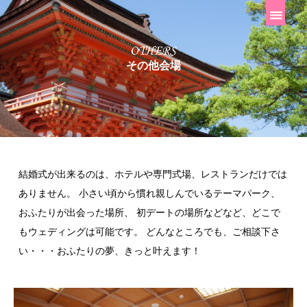
その他会場
結婚式が出来るのは、ホテルや専門式場、レストランだけでは
ありません。
小さい頃から慣れ親しんでいるテーマパーク、
おふたりが出会った場所、
初デートの場所などなど、どこで
もウェディングは可能です。
どんなところでも、ご相談下さ
い・・・おふたりの夢、きっと叶えます！