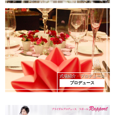
式場紹介・プロデュース
プロデュース