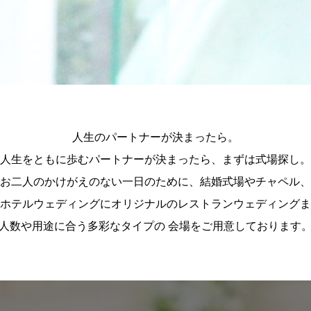
人生のパートナーが決まったら。
人生をともに歩むパートナーが決まったら、まずは式場探し。
お二人のかけがえのない一日のために、結婚式場やチャペル、
ホテルウェディングにオリジナルのレストランウェディングま
人数や用途に合う多彩なタイプの 会場をご用意しております