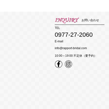
お問い合わせ
TEL
0977-27-2060
E-mail
info@rapport-bridal.com
10:00～19:00 不定休（要予約）