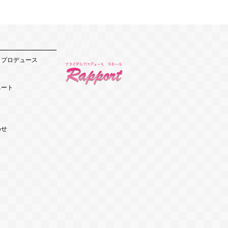
・プロデュース
ネート
わせ