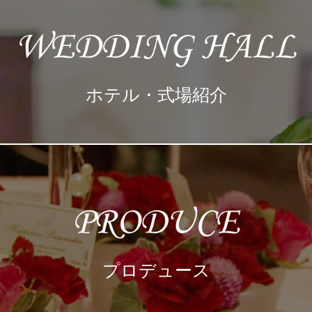
ホテル・式場紹介
プロデュース