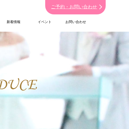
ご予約・お問い合わせ
新着情報
イベント
お問い合わせ