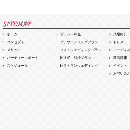
ホーム
プラン・料金
式場紹介
コンセプト
プチウェディングプラン
ドレス
メリット
フォトウェディングプラン
コーディ
パーティーレポート
神社式・和婚プラン
新着情報
スケジュール
レストランウェディング
イベント
お問い合