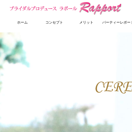
ホーム
コンセプト
メリット
パーティーレポー