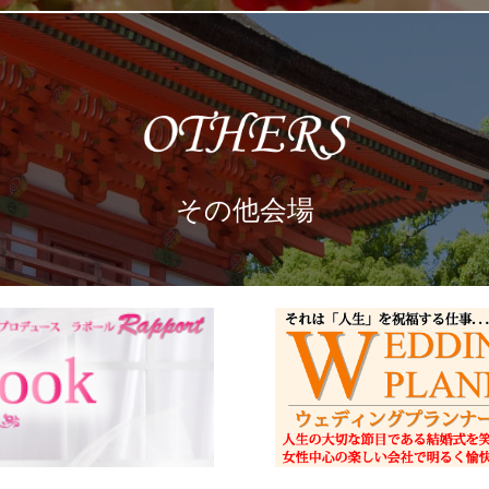
その他会場