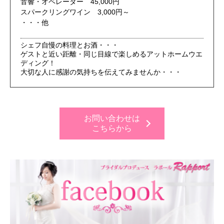
音響・オペレーター 45,000円
スパークリングワイン 3,000円～
・・・他
シェフ自慢の料理とお酒・・・
ゲストと近い距離・同じ目線で楽しめるアットホームウエ
ディング！
大切な人に感謝の気持ちを伝えてみませんか・・・
お問い合わせは
こちらから