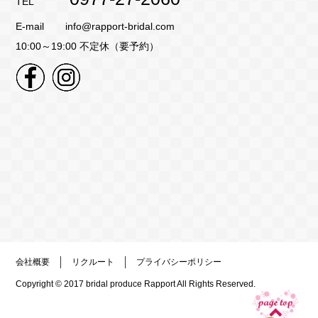
TEL
E-mail
info@rapport-bridal.com
10:00～19:00 不定休（要予約）
会社概要
リクルート
プライバシーポリシー
Copyright © 2017
bridal produce Rapport
All Rights Reserved.