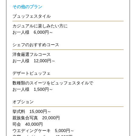
その他のプラン
ブュッフェスタイル
カジュアルに楽しみたい方に
お一人様 6,000円～
シェフのおすすめコース
洋食厳選フルコース
お一人様 12,000円～
デザートビュッフェ
数種類のスイーツをビュッフェスタイルで
お一人様 1,500円～
オプション
挙式料 15,000円～
親族集合写真 20,000円
司会 40,000円
ウエディングケーキ 5,000円～