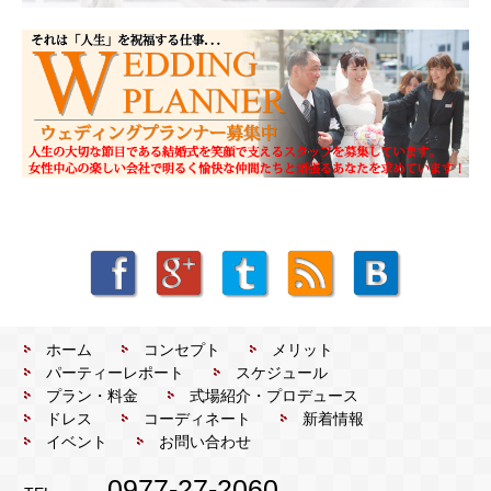
ホーム
コンセプト
メリット
パーティーレポート
スケジュール
プラン・料金
式場紹介・プロデュース
ドレス
コーディネート
新着情報
イベント
お問い合わせ
0977-27-2060