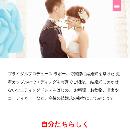
パーティーレポート
ブライダルプロデュース ラポールで実際に結婚式を挙げた
先
輩カップルのウエディングを写真でご紹介。
結婚式に欠かせ
ないウエディングドレスをはじめ、
お料理、お飲物、演出や
コーディネートなど、今後の結婚式の参考にしてみては？
自分たちらしく