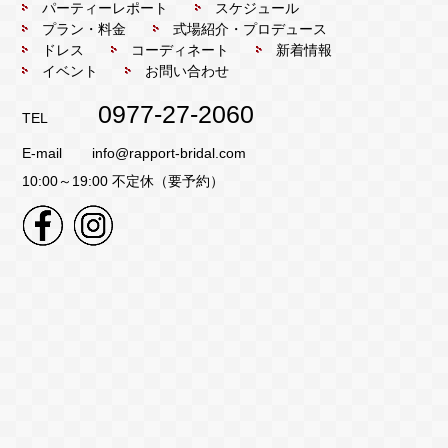
パーティーレポート
スケジュール
プラン・料金
式場紹介・プロデュース
ドレス
コーディネート
新着情報
イベント
お問い合わせ
0977-27-2060
TEL
E-mail
info@rapport-bridal.com
10:00～19:00 不定休（要予約）