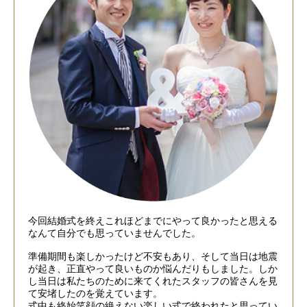
今回結婚式を終えこれほどまでにやって良かったと思える
なんて自分でも思っていませんでした。
準備期間も楽しかったけど不安もあり、そして当日は地震
が起き、正直やって良いものか悩んだりもしました。しか
し当日は私たちのために来てくれたスタッフの皆さんを見
て安堵したのを覚えています。
式中も終始笑顔の絶えない楽しい式で終われたと思ってい