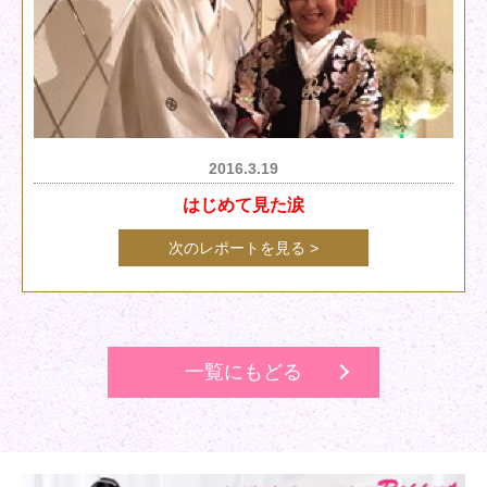
2016.3.19
はじめて見た涙
次のレポートを見る >
一覧にもどる