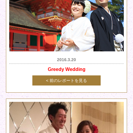
2016.3.20
Greedy Wedding
< 前のレポートを見る