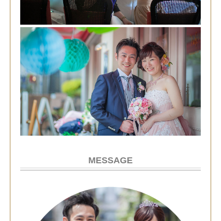
MESSAGE