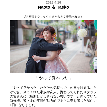
2016.4.16
Naoto ＆ Taeko
画像をクリックすると大きく表示されます
「やって良かった」
「やって良かった」ただその気持ちでこの日を終えること
ができ、来てくれた家族や友人、携わってくれたスタッフ
の皆さんには感謝しかしきれない思いです、と仰っていた
新婦様。皆さまの笑顔が魅力的でまさに春を感じた温かい
1日になりました。