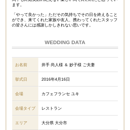
ます。
「やって良かった」ただその気持ちでその日を終えること
ができ、来てくれた家族や友人、携わってくれたスタッフ
の皆さんには感謝しかしきれない思いです。
WEDDING DATA
お名前
井手 尚人様 ＆ 妙子様 ご夫妻
挙式日
2016年4月16日
会場
カフェフランセ ユキ
会場タイプ
レストラン
エリア
大分県 大分市