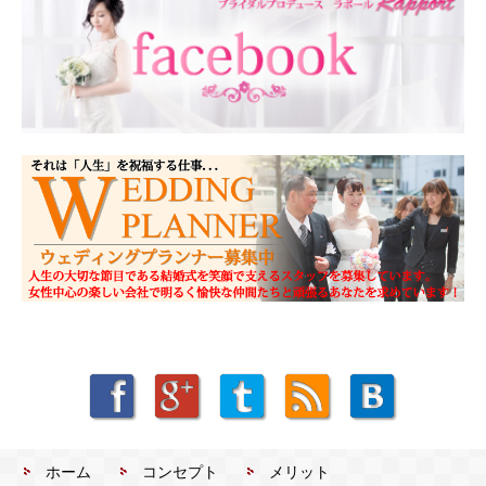
ホーム
コンセプト
メリット